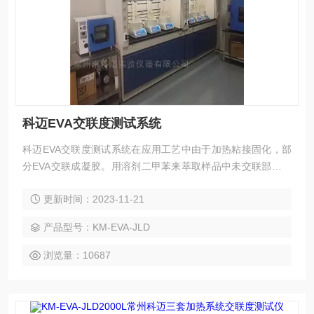
科迈EVA交联度测试系统
科迈EVA交联度测试系统在应用工艺中由于加热粘接固化，部
分EVA交联成凝胶。用溶剂二甲苯来萃取样品中未交联部分，
从而得以进行交联度的测定。
更新时间：2023-11-21
产品型号：KM-EVA-JLD
浏览量：10687