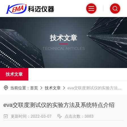
技术文章
TECHNICAL ARTICLES
技术文章
当前位置：
首页
技术文章
eva交联度测试仪的实验方法及系统特点介绍
eva交联度测试仪的实验方法及系统特点介绍
更新时间：2022-03-07
点击次数：3883