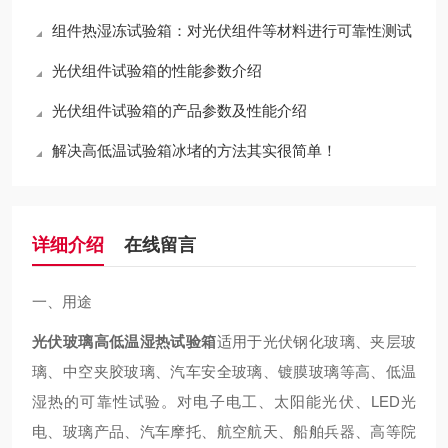
组件热湿冻试验箱：对光伏组件等材料进行可靠性测试
光伏组件试验箱的性能参数介绍
光伏组件试验箱的产品参数及性能介绍
解决高低温试验箱冰堵的方法其实很简单！
详细介绍
在线留言
一、用途
光伏玻璃高低温湿热试验箱
适用于光伏钢化玻璃、夹层玻
璃、中空夹胶玻璃、汽车安全玻璃、镀膜玻璃等高、低温
湿热的可靠性试验。对电子电工、太阳能光伏、LED光
电、玻璃产品、汽车摩托、航空航天、船舶兵器、高等院