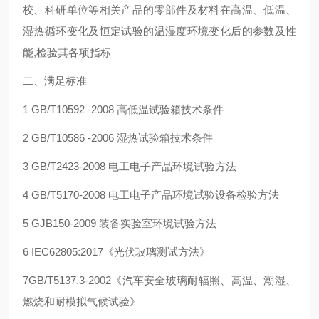
校、科研单位等相关产品的零部件及材料在高温、低温、
湿热循环变化及恒定试验的温湿度环境变化后的参数及性
能,检验其各项指标
二、满足标准
1 GB/T10592 -2008 高低温试验箱技术条件
2 GB/T10586 -2006 湿热试验箱技术条件
3 GB/T2423-2008 电工电子产品环境试验方法
4 GB/T5170-2008 电工电子产品环境试验设备检验方法
5 GJB150-2009 装备实验室环境试验方法
6 IEC62805:2017《光伏玻璃测试方法》
7GB/T5137.3-2002《汽车安全玻璃耐辐照、高温、潮湿、
燃烧和耐模拟气候试验》