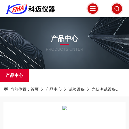
产品中心
PRODUCTS CNTER
产品中心
当前位置：
首页
产品中心
试验设备
光伏测试设备
K