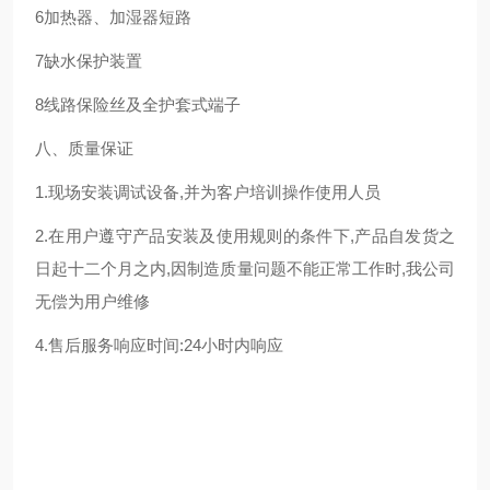
6加热器、加湿器短路
7缺水保护装置
8线路保险丝及全护套式端子
八、质量保证
1.现场安装调试设备,并为客户培训操作使用人员
2.在用户遵守产品安装及使用规则的条件下,产品自发货之
日起十二个月之内,因制造质量问题不能正常工作时,我公司
无偿为用户维修
4.售后服务响应时间:24小时内响应