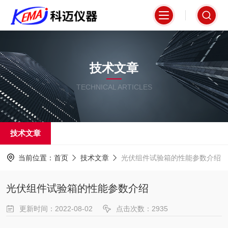
技术文章
TECHNICAL ARTICLES
技术文章
当前位置：
首页
技术文章
光伏组件试验箱的性能参数介绍
光伏组件试验箱的性能参数介绍
更新时间：2022-08-02
点击次数：2935