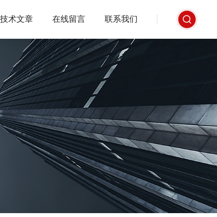
技术文章
在线留言
联系我们