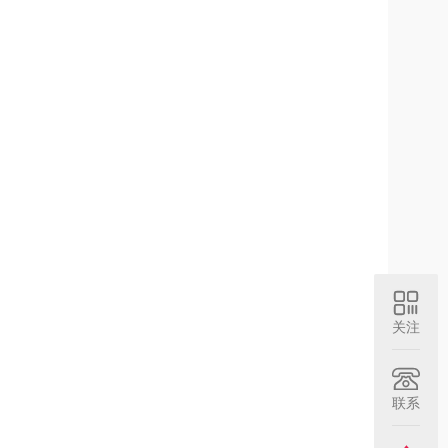
关注
联系