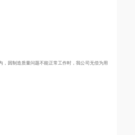
内，因制造质量问题不能正常工作时，我公司无偿为用