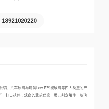
18921020220
光伏玻璃、汽车玻璃与建筑Low-E节能玻璃等四大类型的产
落下，打击试件，观察其受损程度，用以判定组件、玻璃