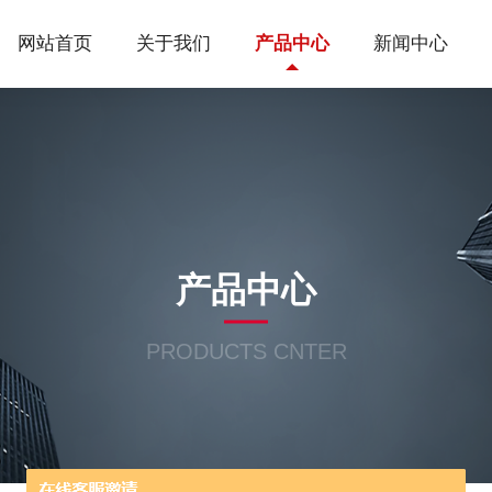
网站首页
关于我们
产品中心
新闻中心
产品中心
PRODUCTS CNTER