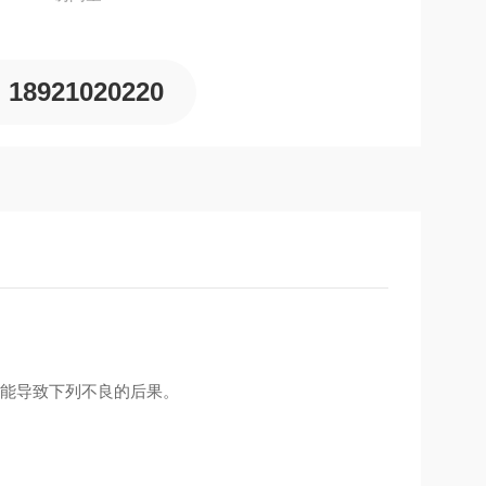
18921020220
可能导致下列不良的后果。