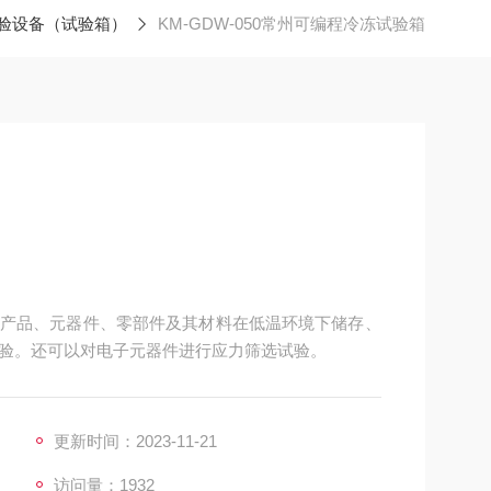
验设备（试验箱）
KM-GDW-050常州可编程冷冻试验箱
产品、元器件、零部件及其材料在低温环境下储存、
验。还可以对电子元器件进行应力筛选试验。
更新时间：2023-11-21
访问量：1932