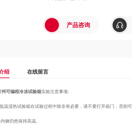
产品咨询
介绍
在线留言
常州可编程冷冻试验箱
实验注意事项:
高低温湿热试验箱在试验过程中除非有必要，请不要打开箱门，否则
箱门内侧仍然保持高温。