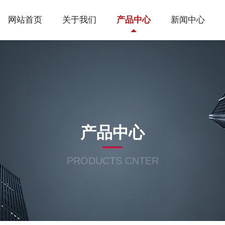
网站首页
关于我们
产品中心
新闻中心
产品中心
PRODUCTS CNTER