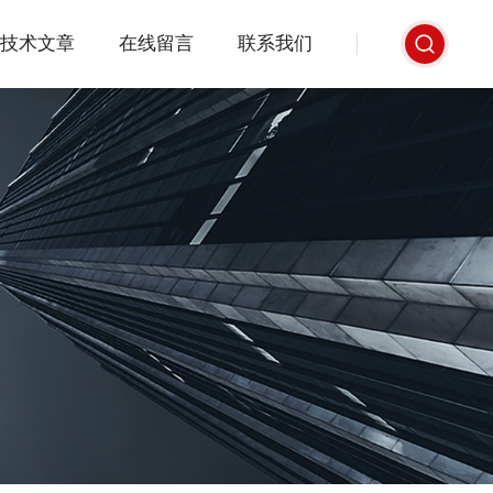
技术文章
在线留言
联系我们