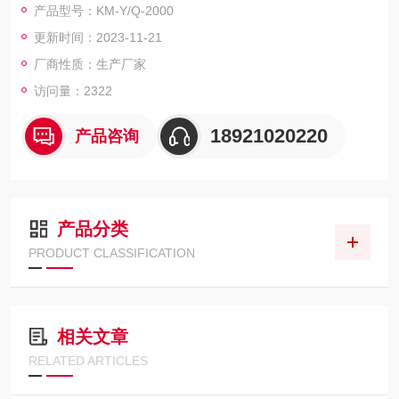
产品型号：KM-Y/Q-2000
试验设备,同时也可做醋盐雾试验。
更新时间：2023-11-21
厂商性质：生产厂家
访问量：2322
18921020220
产品咨询
产品分类
PRODUCT CLASSIFICATION
相关文章
RELATED ARTICLES