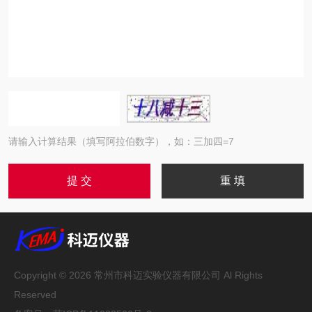
请输入计算结果（填写阿拉伯数字），如：三加四=7
Copyright © 2026 常州市科迈实验仪器有限公司 Al Rights
Reserved