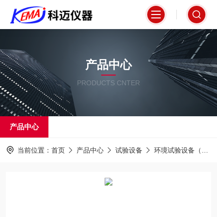
产品中心
PRODUCTS CNTER
产品中心
当前位置：
首页
产品中心
试验设备
环境试验设备（试验箱）