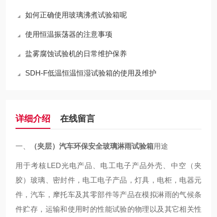
如何正确使用玻璃沸煮试验箱呢
使用恒温振荡器的注意事项
盐雾腐蚀试验机的日常维护保养
SDH-F低温恒温恒湿试验箱的使用及维护
详细介绍
在线留言
一、
（夹层）汽车环保安全玻璃淋雨试验箱
用途
用于考核LED光电产品、电工电子产品外壳、中空（夹
胶）玻璃、密封件，电工电子产品，灯具，电柜，电器元
件，汽车，摩托车及其零部件等产品在模拟淋雨的气候条
件贮存，运输和使用时的性能试验的物理以及其它相关性