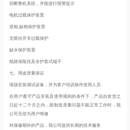
切断整机系统，并能进行报警提示
电机过载保护装置
逆相,缺相保护装置
无熔丝开关过载保护
缺水保护装置
线路保险丝及全护套式端子
七、用途质量保证
现场安装调试设备，并为客户培训操作使用人员
在用户遵守产品安装及使用规则的条件下，产品自发货之
日起十二个月之内，因制造质量问题不能正常工作时，我
公司无偿为用户维修
对保修期外的产品，我公司提供长期的技术服务