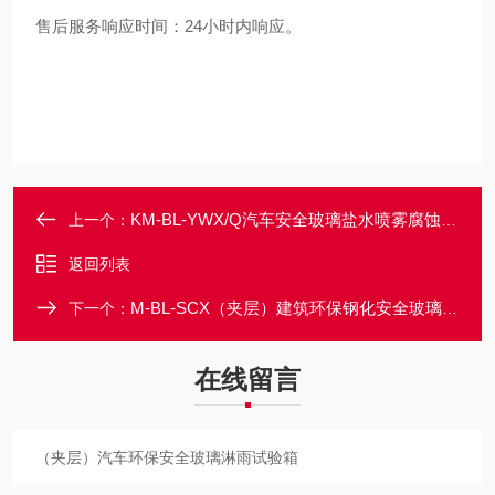
售后服务响应时间：24小时内响应。
KM-BL-YWX/Q汽车安全玻璃盐水喷雾腐蚀试验箱
上一个：
返回列表
M-BL-SCX（夹层）建筑环保钢化安全玻璃沙尘试验箱
下一个：
在线留言