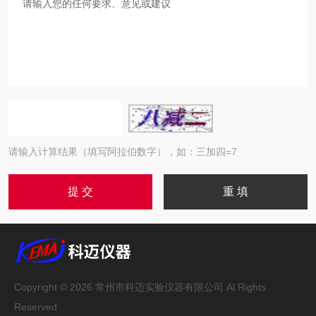
请输入计算结果（填写阿拉伯数字），如：三加四=7
Copyright © 2026 常州市科迈实验仪器有限公司 Al Rights
Reserved