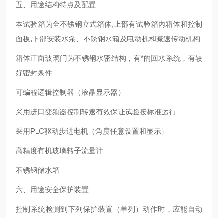
五、用途结构特点及配置
本试验箱为全不锈钢立式箱体,上部有试验箱内箱体和控制
面板,下部安装水泵、不锈钢水箱及电动机和减速传动机构
箱体正面玻璃门为不锈钢水密结构，有*的回水系统，有较
好密封条件
可编程逻辑控制器（液晶显示器）
采用进口变频器控制转速有效保证试验按标准运行
采用PLC驱动步进电机（角度任意设置和显示）
高精度有机玻璃转子流量计
不锈钢储水箱
六、用途安全保护装置
控制系统检测到下列保护装置（单列）动作时，应能自动