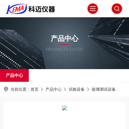
产品中心
PRODUCTS CNTER
产品中心
当前位置：
首页
产品中心
试验设备
玻璃测试设备
K