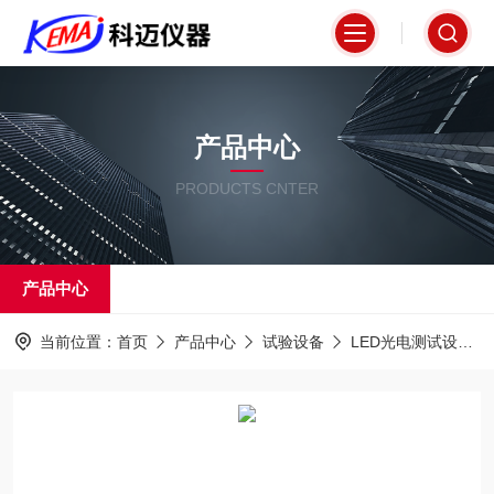
产品中心
PRODUCTS CNTER
产品中心
当前位置：
首页
产品中心
试验设备
LED光电测试设备