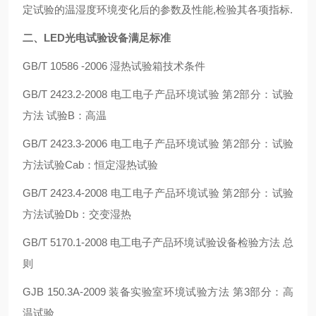
定试验
的温湿度环境变化后的参数及性能
,
检验其各项指标.
二、
LED光电试验设备
满足标准
GB/T 10586 -2006
湿热试验箱技术条件
GB/T 2423.2-2008
电工电子产品环境试验 第2部分：试验
方法 试验B：高温
GB/T 2423.3-2006
电工电子产品环境试验 第2部分：试验
方法试验Cab：恒定湿热试验
GB/T 2423.4-2008
电工电子产品环境试验 第2部分：试验
方法试验Db：交变湿热
GB/T 5170.1-2008
电工电子产品环境试验设备检验方法 总
则
GJB 150.3A-2009
装备实验室环境试验方法 第3部分：高
温试验