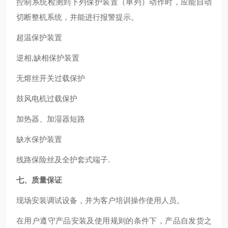
控制系统检测到下列保护装置（单列）动作时，应能自动
切断整机系统，并能进行报警提示。
超温保护装置
逆相,缺相保护装置
无熔丝开关过载保护
鼓风电机过载保护
加热器、加湿器短路
缺水保护装置
线路保险丝及全护套式端子.
七、
质量保证
现场安装调试设备，并为客户培训操作使用人员。
在用户遵守产品安装及使用规则的条件下，产品自发货之