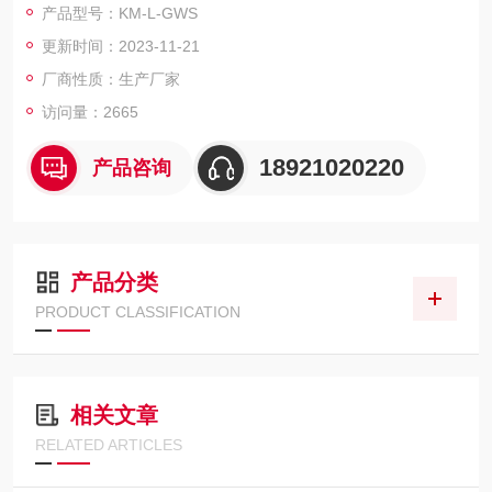
产品型号：KM-L-GWS
环境变化后的参数及性能,检验其各项指标.
更新时间：2023-11-21
厂商性质：生产厂家
访问量：2665
18921020220
产品咨询
产品分类
PRODUCT CLASSIFICATION
相关文章
RELATED ARTICLES