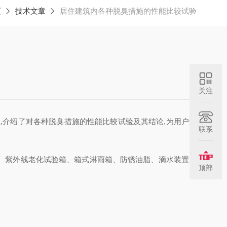
页
技术文章
居住建筑内各种脱臭措施的性能比较试验
关注
,介绍了对各种脱臭措施的性能比较试验及其结论,为用户选
联系
、紫外线老化试验箱、箱式淋雨箱、防锈油脂、滴水装置、
顶部