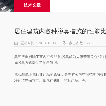
技术文章
居住建筑内各种脱臭措施的性能
更新时间：2013-01-08
点击次数：2753
臭气严重影响了室内空气品质,脱臭成为大家普遍关心和迫
择脱臭方式提供了参考依据。
试验箱是环试行业产品的总称，是在有效的空间范围内模
净化洁净保管世、氮气存储柜、非标产品…等。