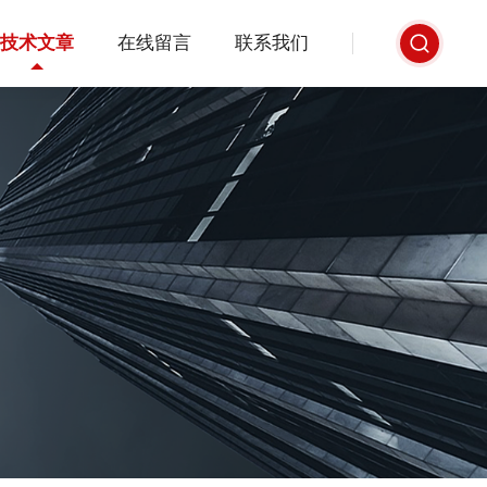
技术文章
在线留言
联系我们