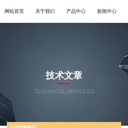
网站首页
关于我们
产品中心
新闻中心
技术文章
TECHNICAL ARTICLES