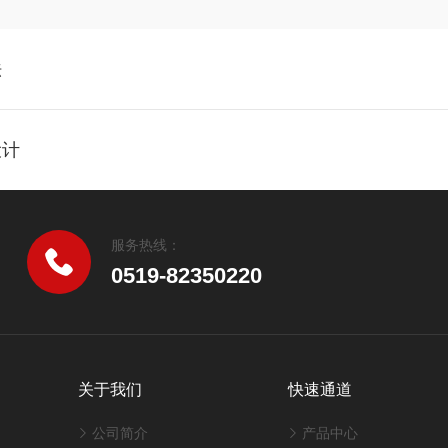
法
设计
服务热线：
0519-82350220
关于我们
快速通道
公司简介
产品中心