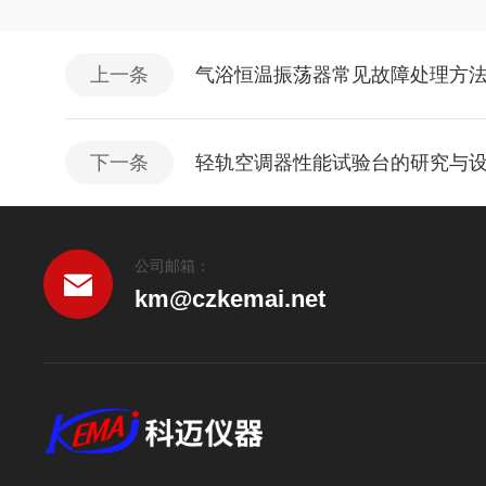
上一条
气浴恒温振荡器常见故障处理方
下一条
轻轨空调器性能试验台的研究与
公司邮箱：
km@czkemai.net