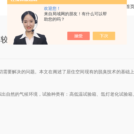
当前位置：
首
欢迎您！
来自局域网的朋友！有什么可以帮
助您的吗？
比较试验
切需要解决的问题。本文在阐述了居住空间现有的脱臭技术的基础上
拟出自然的气候环境，试验种类有：高低温试验箱、氙灯老化试验箱