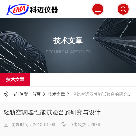
技术文章
TECHNICAL ARTICLES
技术文章
当前位置：
首页
技术文章
轻轨空调器性能试验台的研究与设计
轻轨空调器性能试验台的研究与设计
更新时间：2013-01-08
点击次数：2898