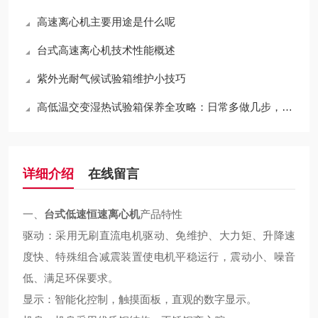
高速离心机主要用途是什么呢
台式高速离心机技术性能概述
紫外光耐气候试验箱维护小技巧
高低温交变湿热试验箱保养全攻略：日常多做几步，设备多用好几年
详细介绍
在线留言
一、
台式低速恒速离心机
产品特性
驱动：采用无刷直流电机驱动、免维护、大力矩、升降速
度快、特殊组合减震装置使电机平稳运行，震动小、噪音
低、满足环保要求。
显示：智能化控制，触摸面板，直观的数字显示。