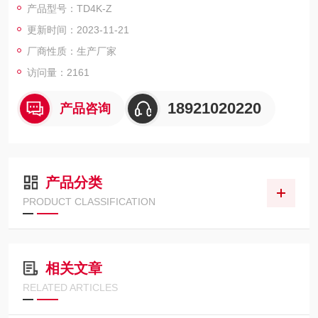
产品型号：TD4K-Z
更新时间：2023-11-21
厂商性质：生产厂家
访问量：2161
18921020220
产品咨询
产品分类
PRODUCT CLASSIFICATION
相关文章
RELATED ARTICLES