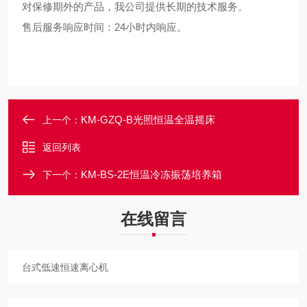
对保修期外的产品，我公司提供长期的技术服务。
售后服务响应时间：24小时内响应。
KM-GZQ-B光照恒温全温摇床
上一个：
返回列表
KM-BS-2E恒温冷冻振荡培养箱
下一个：
在线留言