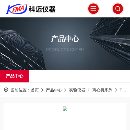
产品中心
PRODUCTS CNTER
产品中心
当前位置：
首页
产品中心
实验仪器
离心机系列
TD4K-Z台式低速恒速离心机