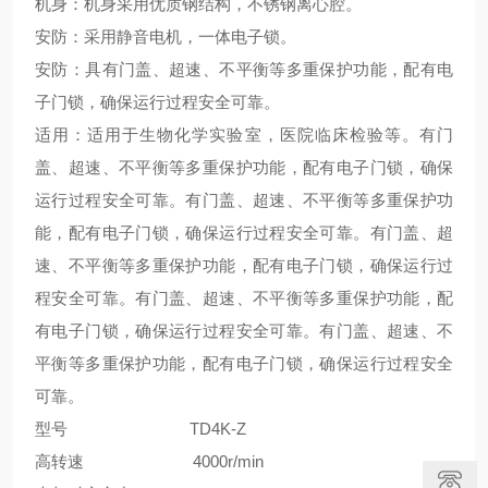
机身：机身采用优质钢结构，不锈钢离心腔。
安防：采用静音电机，一体电子锁。
安防：具有门盖、超速、不平衡等多重保护功能，配有电
子门锁，确保运行过程安全可靠。
适用：适用于生物化学实验室，医院临床检验等。有门
盖、超速、不平衡等多重保护功能，配有电子门锁，确保
运行过程安全可靠。有门盖、超速、不平衡等多重保护功
能，配有电子门锁，确保运行过程安全可靠。有门盖、超
速、不平衡等多重保护功能，配有电子门锁，确保运行过
程安全可靠。有门盖、超速、不平衡等多重保护功能，配
有电子门锁，确保运行过程安全可靠。有门盖、超速、不
平衡等多重保护功能，配有电子门锁，确保运行过程安全
可靠。
型号 TD4K-Z
高转速 4000r/min