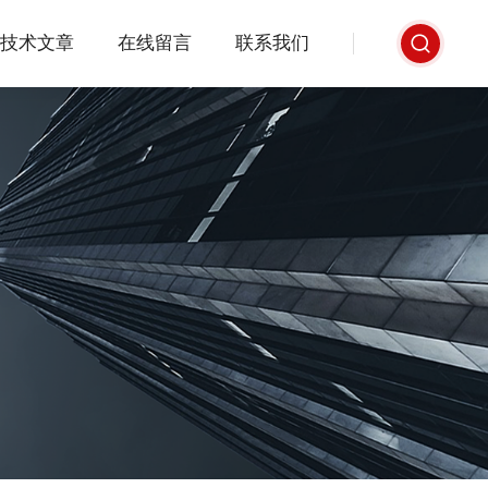
技术文章
在线留言
联系我们