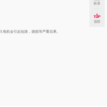
联系
顶部
入电机会引起短路，烧损等严重后果。