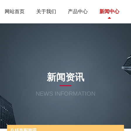
网站首页
关于我们
产品中心
新闻中心
新闻资讯
NEWS INFORMATION