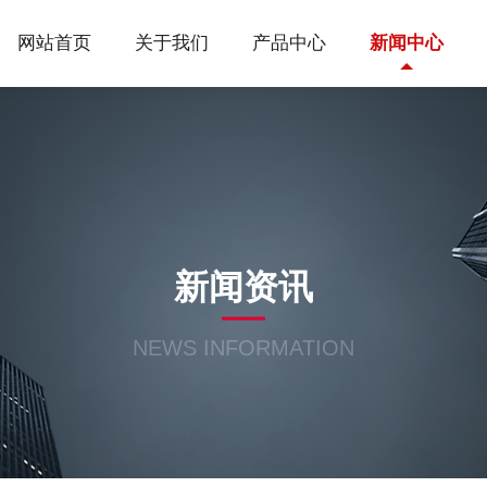
网站首页
关于我们
产品中心
新闻中心
新闻资讯
NEWS INFORMATION