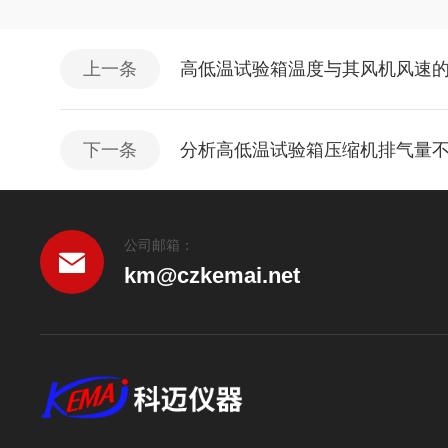
上一条
高低温试验箱温度与其风机风速
下一条
分析高低温试验箱压缩机排气量
公司邮箱：
km@czkemai.net