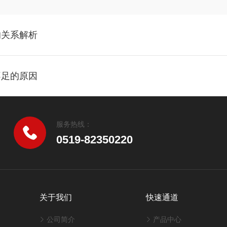
的关系解析
不足的原因
服务热线：
0519-82350220
关于我们
快速通道
公司简介
产品中心