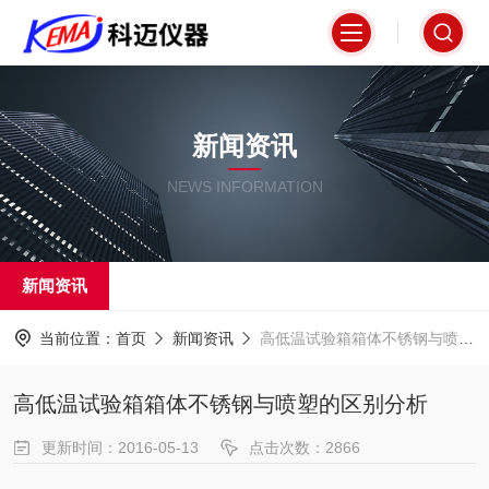
新闻资讯
NEWS INFORMATION
新闻资讯
当前位置：
首页
新闻资讯
高低温试验箱箱体不锈钢与喷塑的区别分析
高低温试验箱箱体不锈钢与喷塑的区别分析
更新时间：2016-05-13
点击次数：2866