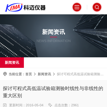
新闻资讯
NEWS INFORMATION
新闻资讯
当前位置：
首页
新闻资讯
探讨可程式高低温试验箱测验时线性与非线性的重大区别
探讨可程式高低温试验箱测验时线性与非线性的
重大区别
更新时间：2016-05-04
点击次数：2961