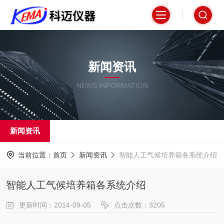
新闻资讯
NEWS INFORMATION
新闻资讯
当前位置：
首页
新闻资讯
智能人工气候培养箱各系统介绍
智能人工气候培养箱各系统介绍
更新时间：2014-09-05
点击次数：3205