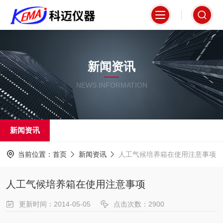
新闻资讯
NEWS INFORMATION
新闻资讯
当前位置：
首页
新闻资讯
人工气候培养箱在使用注意事项
人工气候培养箱在使用注意事项
更新时间：2014-05-05
点击次数：2900