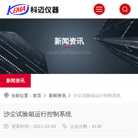
新闻资讯
NEWS INFORMATION
新闻资讯
当前位置：
首页
新闻资讯
沙尘试验箱运行控制系统
沙尘试验箱运行控制系统
更新时间：2012-02-06
点击次数：4136