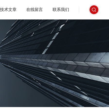
技术文章
在线留言
联系我们