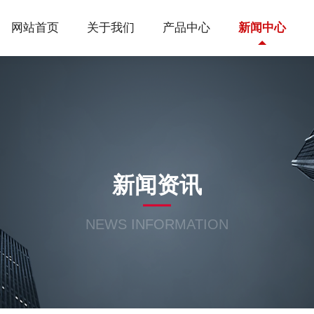
网站首页
关于我们
产品中心
新闻中心
新闻资讯
NEWS INFORMATION