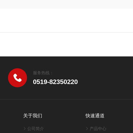
服务热线：
0519-82350220
关于我们
快速通道
公司简介
产品中心