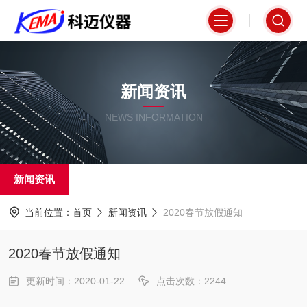
新闻资讯
NEWS INFORMATION
新闻资讯
当前位置：
首页
新闻资讯
2020春节放假通知
2020春节放假通知
更新时间：2020-01-22
点击次数：2244