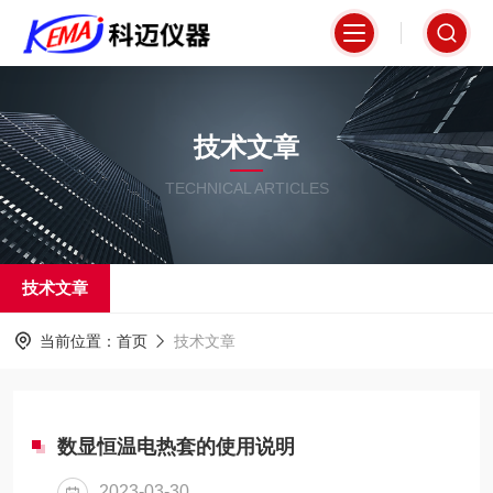
技术文章
TECHNICAL ARTICLES
技术文章
当前位置：
首页
技术文章
数显恒温电热套的使用说明
2023-03-30