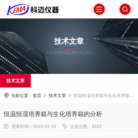
技术文章
TECHNICAL ARTICLES
技术文章
当前位置：
首页
技术文章
恒温恒湿培养箱与生化培养箱的分析
恒温恒湿培养箱与生化培养箱的分析
更新时间：2015-01-13
点击次数：3223