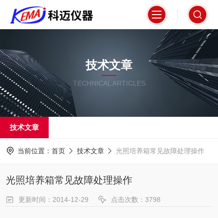
技术文章
TECHNICAL ARTICLES
技术文章
当前位置：
首页
技术文章
光照培养箱常见故障处理操作
光照培养箱常见故障处理操作
更新时间：2014-12-29
点击次数：3798