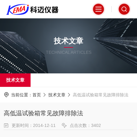
技术文章
TECHNICAL ARTICLES
技术文章
当前位置：
首页
技术文章
高低温试验箱常见故障排除法
高低温试验箱常见故障排除法
更新时间：2014-12-11
点击次数：3402