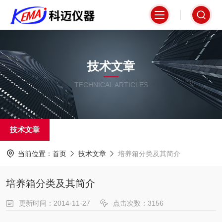
技术文章
TECHNICAL ARTICLES
技术文章
当前位置：
首页
技术文章
培养箱分类及其简介
培养箱分类及其简介
更新时间：2014-11-27
点击次数：3156