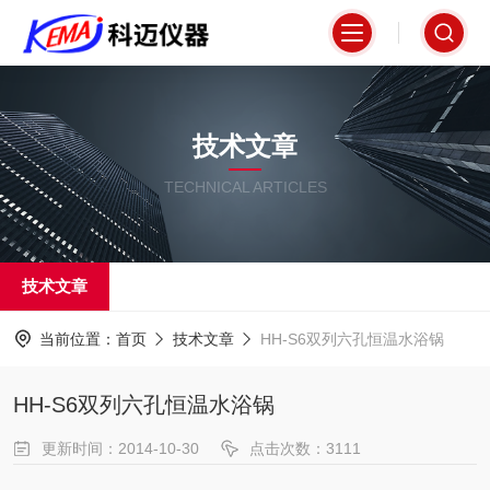
技术文章
TECHNICAL ARTICLES
技术文章
当前位置：
首页
技术文章
HH-S6双列六孔恒温水浴锅
HH-S6双列六孔恒温水浴锅
更新时间：2014-10-30
点击次数：3111