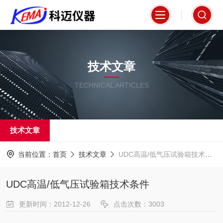
技术文章
TECHNICAL ARTICLES
技术文章
当前位置：
首页
技术文章
UDC高温/低气压试验箱技术条件
UDC高温/低气压试验箱技术条件
更新时间：2012-12-26
点击次数：3003