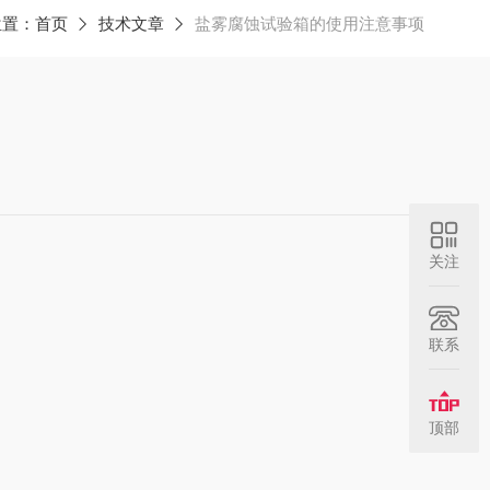
位置：
首页
技术文章
盐雾腐蚀试验箱的使用注意事项
关注
联系
顶部