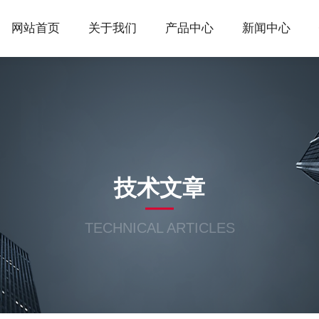
网站首页
关于我们
产品中心
新闻中心
技术文章
TECHNICAL ARTICLES