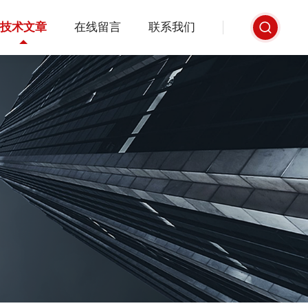
技术文章
在线留言
联系我们