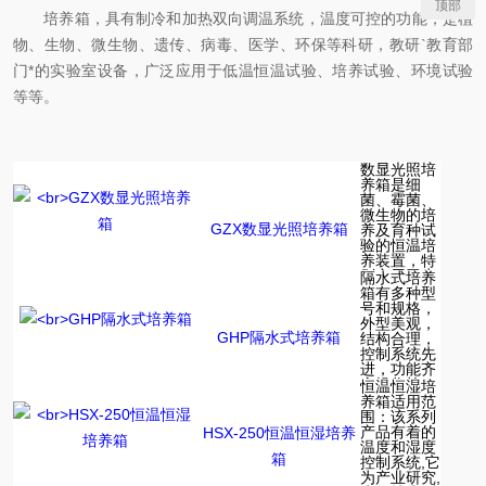
顶部
培养箱，具有制冷和加热双向调温系统，温度可控的功能，是植
物、生物、微生物、遗传、病毒、医学、环保等科研，教研`教育部
门*的实验室设备，广泛应用于低温恒温试验、培养试验、环境试验
等等。
GZX数显光照培养箱
GHP隔水式培养箱
HSX-250恒温恒湿培养
箱