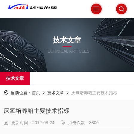
技术文章
TECHNICAL ARTICLES
技术文章
当前位置：
首页
技术文章
厌氧培养箱主要技术指标
厌氧培养箱主要技术指标
更新时间：2012-08-24
点击次数：3300