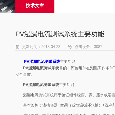
技术文章
PV湿漏电流测试系统主要功能
更新时间：2018-04-23
点击次数：3087
PV湿漏电流测试系统
主要功能
PV湿漏电流测试系统
目的：评价组件在潮湿工作条件
安全事故。
PV湿漏电流测试系统
主要功能
湿漏电流测试系统用于验证组件经雨、雾、露水或溶雪
基本架构：浅槽容器+空调（或恒温循环水槽）+洗涤剂+