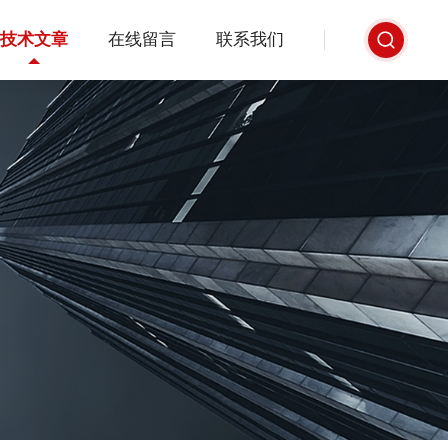
技术文章
在线留言
联系我们