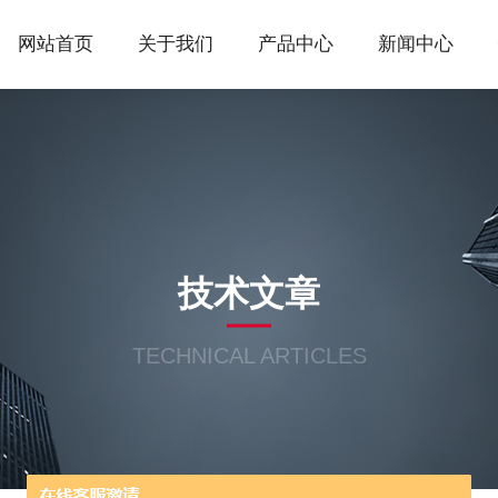
网站首页
关于我们
产品中心
新闻中心
技术文章
TECHNICAL ARTICLES