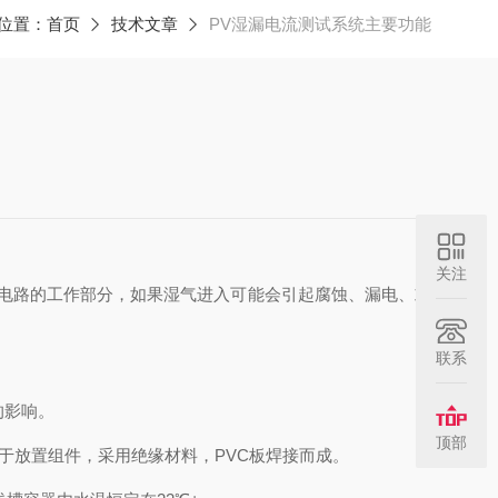
位置：
首页
技术文章
PV湿漏电流测试系统主要功能
关注
电路的工作部分，如果湿气进入可能会引起腐蚀、漏电、或
联系
的影响。
顶部
于放置组件，采用绝缘材料，PVC板焊接而成。