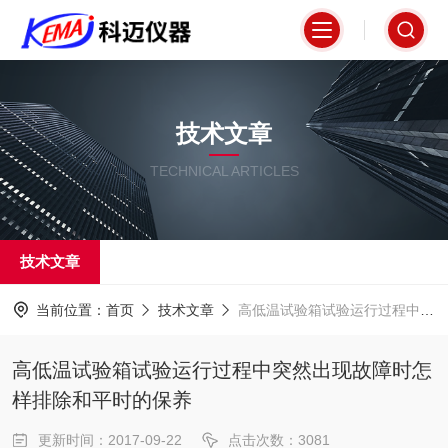
技术文章
TECHNICAL ARTICLES
技术文章
当前位置：
首页
技术文章
高低温试验箱试验运行过程中突然出现故障时怎样排除和平时的保养
高低温试验箱试验运行过程中突然出现故障时怎
样排除和平时的保养
更新时间：2017-09-22
点击次数：3081