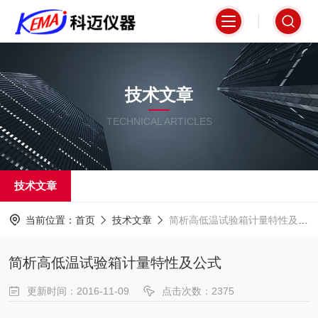
技术文章
TECHNICAL ARTICLES
技术文章
当前位置：
首页
技术文章
简析高低温试验箱计量特性及公式
简析高低温试验箱计量特性及公式
更新时间：2016-11-09
点击次数：2375